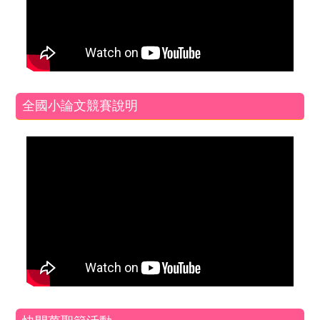
全國小論文競賽說明