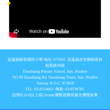
頁尾區域內容
花蓮縣稻香國民小學 地址: 973059 花蓮縣吉安鄉稻香村
稻香路99號
Daushiang Primary School, Jian, Hualien
NO.99 Daushiang Rd. Daushiang Tsuen. Jian. Hualien
Taiwan, R.O.C. 973059
TEL: 03-8524663 傳真: 03-8538785
請用IE10.0以上或Chrome瀏覽器獲得最佳瀏覽效果