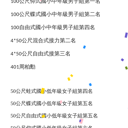
公尺仰式
國小中年級男子組
第一名
100
公尺蝶式
國小中年級男子組
第二名
100
自由式
國小中年級男子組
第四名
100
公尺混合式接力第二名
4*50
公尺自由式接第三名
4*50
周柏勳
401
50公尺蛙式國小低年級女子組第四名
50公尺蝶式國小低年級女子組第五名
50公尺自由式國小低年級女子組第五名