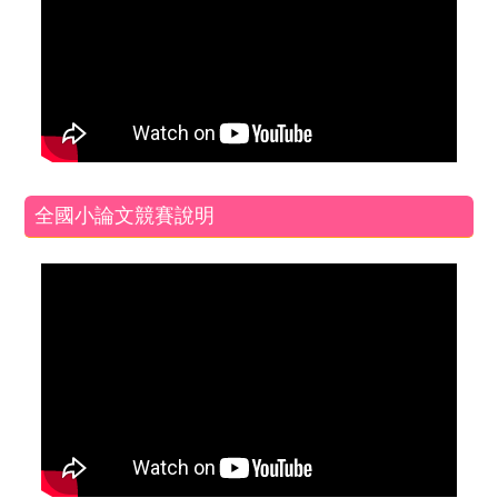
全國小論文競賽說明