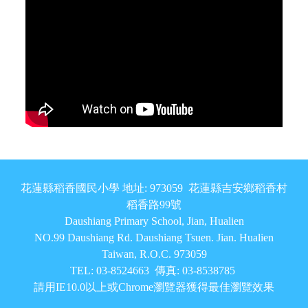
頁尾區域內容
花蓮縣稻香國民小學 地址: 973059 花蓮縣吉安鄉稻香村
稻香路99號
Daushiang Primary School, Jian, Hualien
NO.99 Daushiang Rd. Daushiang Tsuen. Jian. Hualien
Taiwan, R.O.C. 973059
TEL: 03-8524663 傳真: 03-8538785
請用IE10.0以上或Chrome瀏覽器獲得最佳瀏覽效果