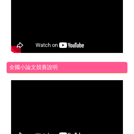
全國小論文競賽說明