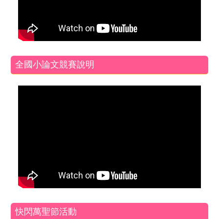
全國小論文競賽說明
快閃萬聖節活動