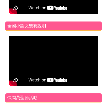
全國小論文競賽說明
快閃萬聖節活動