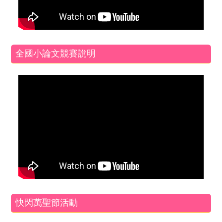
全國小論文競賽說明
快閃萬聖節活動