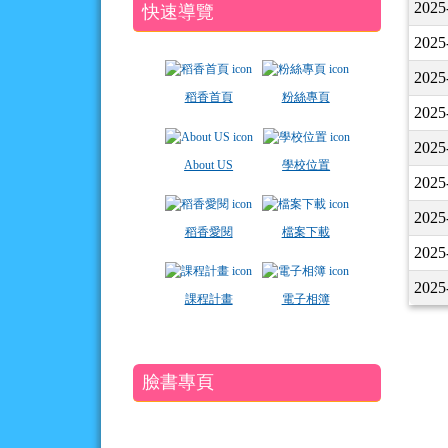
2025
快速導覽
2025
2025
稻香首頁
粉絲專頁
2025
2025
About US
學校位置
2025
2025
稻香愛閱
檔案下載
2025
2025
課程計畫
電子相簿
臉書專頁