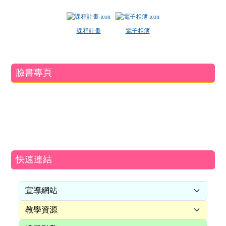
課程計畫
電子相簿
臉書專頁
快速連結