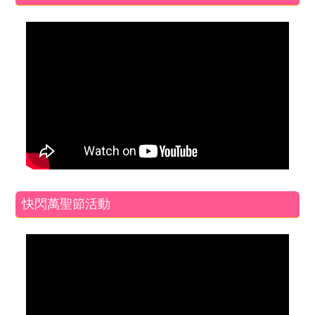
快閃萬聖節活動