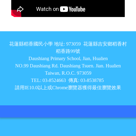
頁尾區域內容
花蓮縣稻香國民小學 地址: 973059 花蓮縣吉安鄉稻香村
稻香路99號
Daushiang Primary School, Jian, Hualien
NO.99 Daushiang Rd. Daushiang Tsuen. Jian. Hualien
Taiwan, R.O.C. 973059
TEL: 03-8524663 傳真: 03-8538785
請用IE10.0以上或Chrome瀏覽器獲得最佳瀏覽效果