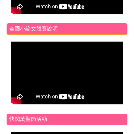
全國小論文競賽說明
快閃萬聖節活動