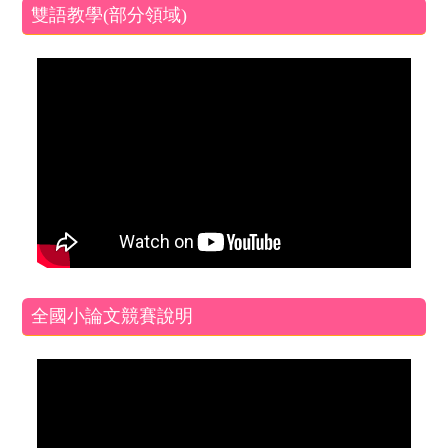
雙語教學(部分領域)
全國小論文競賽說明