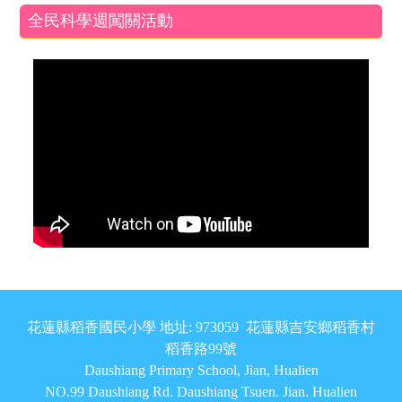
全民科學週闖關活動
頁尾區域內容
花蓮縣稻香國民小學 地址: 973059 花蓮縣吉安鄉稻香村
稻香路99號
Daushiang Primary School, Jian, Hualien
NO.99 Daushiang Rd. Daushiang Tsuen. Jian. Hualien