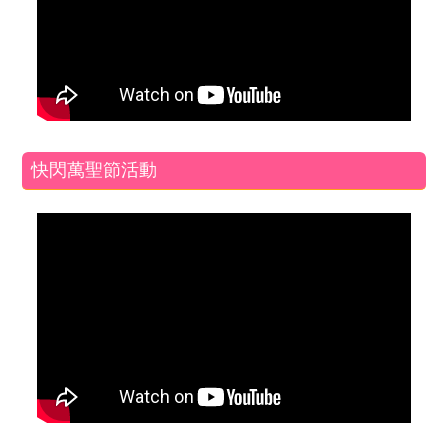
快閃萬聖節活動